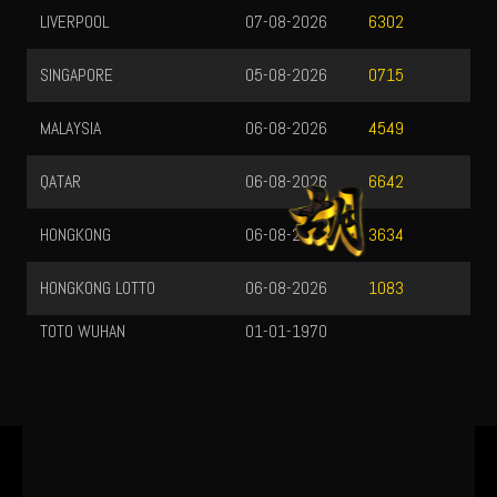
LIVERPOOL
07-08-2026
6302
SINGAPORE
05-08-2026
0715
MALAYSIA
06-08-2026
4549
QATAR
06-08-2026
6642
HONGKONG
06-08-2026
3634
HONGKONG LOTTO
06-08-2026
1083
TOTO WUHAN
01-01-1970