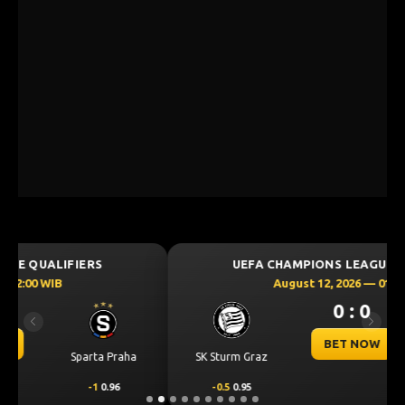
UEFA CHAMPIONS LEAGUE QUALIFIERS
August 12, 2026 — 01:30 WIB
0 : 0
Previous
Next
BET NOW
SK Sturm Graz
Fenerbahce
-0.5
0.95
0.5
0.87