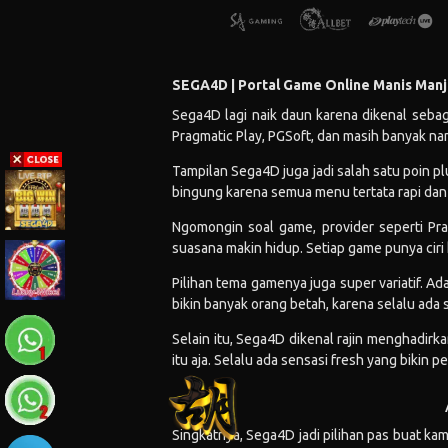
SEGA4D | Portal Game Online Manis Manj
Sega4D lagi naik daun karena dikenal sebag
Pragmatic Play, PGSoft, dan masih banyak n
Tampilan Sega4D juga jadi salah satu poin pl
bingung karena semua menu tertata rapi dan 
Ngomongin soal game, provider seperti Pra
suasana makin hidup. Setiap game punya ciri 
Pilihan tema gamenya juga super variatif. A
bikin banyak orang betah, karena selalu ada 
Selain itu,
Sega4D
dikenal rajin menghadirka
itu aja. Selalu ada sensasi fresh yang bikin pe
Singkatnya, Sega4D jadi pilihan pas buat ka