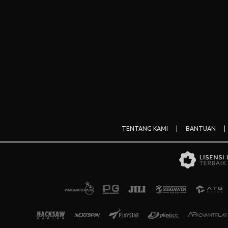
TENTANG KAMI
|
BANTUAN
|