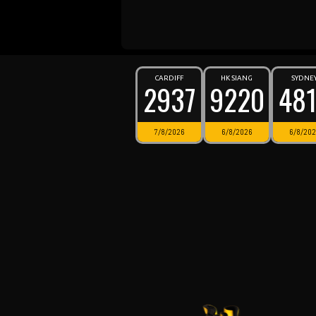
CARDIFF
HK SIANG
SYDNE
2937
9220
48
7/8/2026
6/8/2026
6/8/20