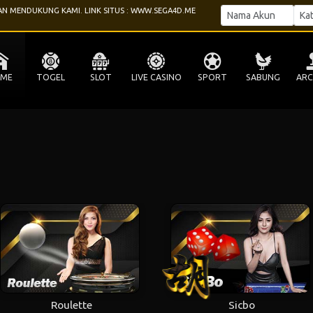
MENDUKUNG KAMI. LINK SITUS : WWW.SEGA4D.ME
SELAMAT DATANG DI
ME
TOGEL
SLOT
LIVE CASINO
SPORT
SABUNG
ARC
Roulette
Sicbo