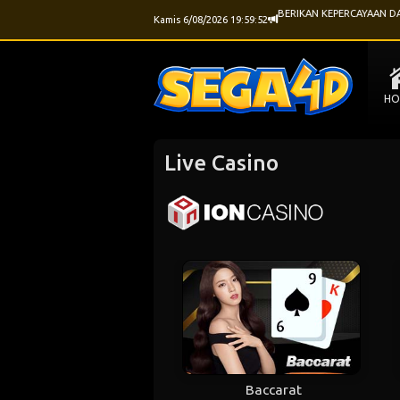
MAKASIH KEPADA MEMBER SETIA KAMI YANG TELAH MEMBERIKAN KEPERCAYAAN DAN 
Kamis 6/08/2026 19:59:52
HO
Live Casino
Baccarat