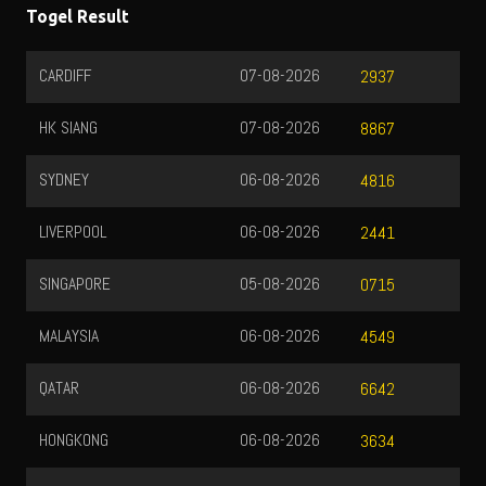
Togel Result
CARDIFF
07-08-2026
2937
HK SIANG
07-08-2026
8867
SYDNEY
06-08-2026
4816
LIVERPOOL
06-08-2026
2441
SINGAPORE
05-08-2026
0715
MALAYSIA
06-08-2026
4549
QATAR
06-08-2026
6642
HONGKONG
06-08-2026
3634