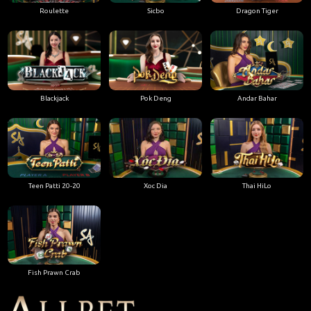
Roulette
Sicbo
Dragon Tiger
Blackjack
Pok Deng
Andar Bahar
Teen Patti 20-20
Xoc Dia
Thai HiLo
Fish Prawn Crab