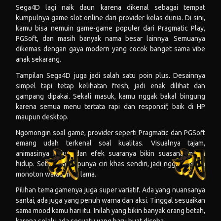
Sega4D lagi naik daun karena dikenal sebagai tempat
kumpulnya game slot online dari provider kelas dunia. Di sini,
kamu bisa nemuin game-game populer dari Pragmatic Play,
PGSoft, dan masih banyak nama besar lainnya. Semuanya
dikemas dengan gaya modern yang cocok banget sama vibe
anak sekarang.
Tampilan Sega4D juga jadi salah satu poin plus. Desainnya
simpel tapi tetap kelihatan fresh, jadi enak dilihat dan
gampang dipakai. Sekali masuk, kamu nggak bakal bingung
karena semua menu tertata rapi dan responsif, baik di HP
maupun desktop.
Ngomongin soal game, provider seperti Pragmatic dan PGSoft
emang udah terkenal soal kualitas. Visualnya tajam,
animasinya halus, dan efek suaranya bikin suasana makin
hidup. Setiap game punya ciri khas sendiri, jadi nggak kerasa
monoton walau main lama.
Pilihan tema gamenya juga super variatif. Ada yang nuansanya
santai, ada juga yang penuh warna dan aksi. Tinggal sesuaikan
sama mood kamu hari itu. Inilah yang bikin banyak orang betah,