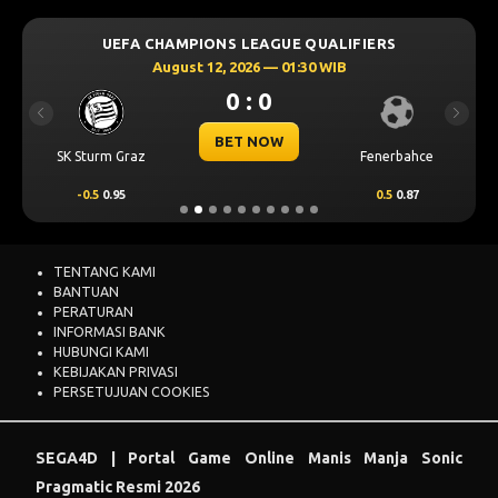
UEFA CHAMPIONS LEAGUE QUALIFIERS
August 12, 2026 — 01:30 WIB
0 : 0
Previous
Next
BET NOW
SK Sturm Graz
Fenerbahce
-0.5
0.95
0.5
0.87
TENTANG KAMI
BANTUAN
PERATURAN
INFORMASI BANK
HUBUNGI KAMI
KEBIJAKAN PRIVASI
PERSETUJUAN COOKIES
SEGA4D | Portal Game Online Manis Manja Sonic
Pragmatic Resmi 2026