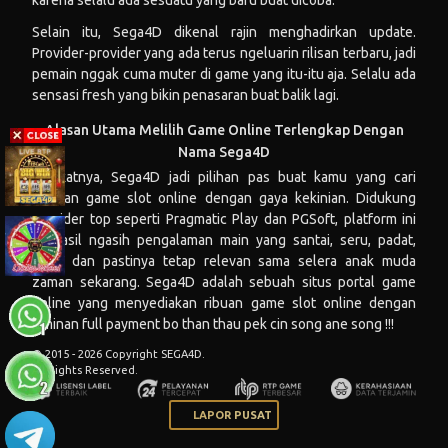
karena selalu ada sesuatu yang baru buat dicoba.
Selain itu,
Sega4D
dikenal rajin menghadirkan update.
Provider-provider yang ada terus ngeluarin rilisan terbaru, jadi
pemain nggak cuma muter di game yang itu-itu aja. Selalu ada
sensasi fresh yang bikin penasaran buat balik lagi.
Alasan Utama Melilih Game Online Terlengkap Dengan
Nama Sega4D
Singkatnya, Sega4D jadi pilihan pas buat kamu yang cari
hiburan game slot online dengan gaya kekinian. Didukung
provider top seperti Pragmatic Play dan PGSoft, platform ini
berhasil ngasih pengalaman main yang santai, seru, padat,
jelas, dan pastinya tetap relevan sama selera anak muda
zaman sekarang.
Sega4D
adalah sebuah situs portal game
online yang menyediakan ribuan game slot online dengan
jaminan full payment bo than thau pek cin song ane song !!!
© 2015 - 2026 Copyright SEGA4D.
All Rights Reserved.
LAPOR PUSAT