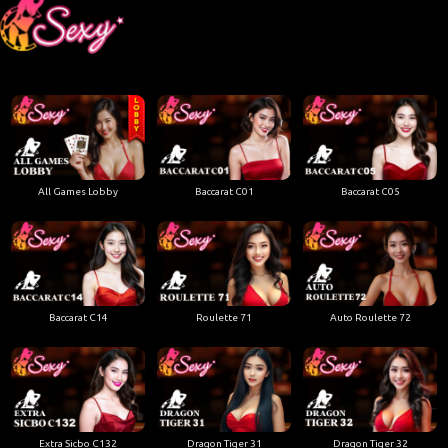
All Games Lobby
Baccarat C01
Baccarat C05
Baccarat C14
Roulette 71
Auto Roulette 72
Extra Sicbo C132
Dragon Tiger 31
Dragon Tiger 32