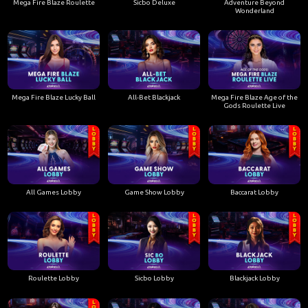
Mega Fire Blaze Roulette
Sicbo Deluxe
Adventure Beyond
Wonderland
Mega Fire Blaze Lucky Ball
All-Bet Blackjack
Mega Fire Blaze Age of the
Gods Roulette Live
All Games Lobby
Game Show Lobby
Baccarat Lobby
Roulette Lobby
Sicbo Lobby
Blackjack Lobby