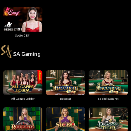
Sedie C151
SA Gaming
All Games Lobby
Baccarat
Speed Baccarat