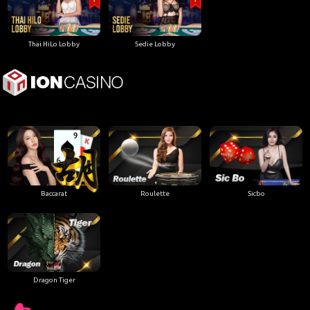
Thai HiLo Lobby
Sedie Lobby
Baccarat
Roulette
Sicbo
Dragon Tiger