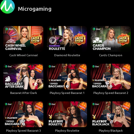
Microgaming
Cash Wheel Carnival
Diamond Roulette
Cards Champion
Baccarat After Dark
Playboy Speed Baccarat 1
Playboy Speed Baccarat 2
Playboy Speed Baccarat 3
Playboy Roulette
Playboy Blackjack