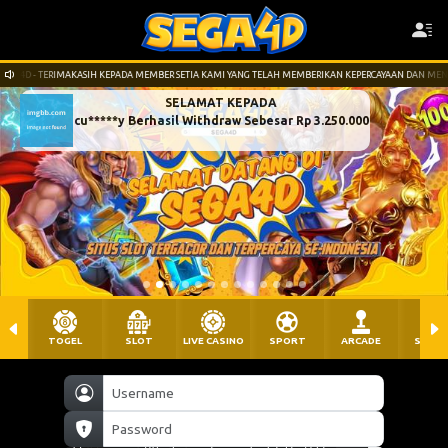
 KEPADA MEMBER SETIA KAMI YANG TELAH MEMBERIKAN KEPERCAYAAN DAN MENDUKUNG KAMI. LINK SIT
SELAMAT KEPADA
cu*****y Berhasil Withdraw Sebesar Rp 3.250.000
TOGEL
SLOT
LIVE CASINO
SPORT
ARCADE
SABU